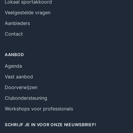
Lokaal sportakkoord
Veelgestelde vragen
Aanbieders
Contact
AANBOD
Agenda
Vast aanbod
Doorverwijzen
Clubondersteuning
Workshops voor professionals
SCHRIJF JE IN VOOR ONZE NIEUWSBRIEF!