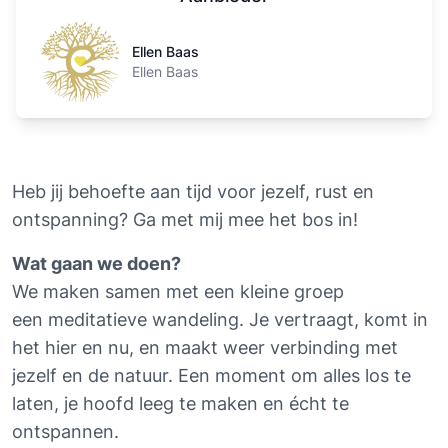
Ellen Baas
Ellen Baas
Ellen Baas
Heb jij behoefte aan tijd voor jezelf, rust en 
ontspanning? Ga met mij mee het bos in!
Wat gaan we doen?
We maken samen met een kleine groep 
een meditatieve wandeling. Je vertraagt, komt in 
het hier en nu, en maakt weer verbinding met 
jezelf en de natuur. Een moment om alles los te 
laten, je hoofd leeg te maken en écht te 
ontspannen.