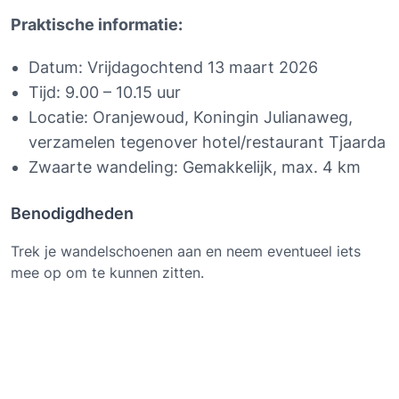
Praktische informatie:
Datum: Vrijdagochtend 13 maart 2026
Tijd: 9.00 – 10.15 uur
Locatie: Oranjewoud, Koningin Julianaweg, 
verzamelen tegenover hotel/restaurant Tjaarda
Zwaarte wandeling: Gemakkelijk, max. 4 km
Benodigdheden
Trek je wandelschoenen aan en neem eventueel iets
mee op om te kunnen zitten.