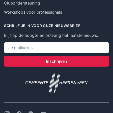
Clubondersteuning
Workshops voor professionals
SCHRIJF JE IN VOOR ONZE NIEUWSBRIEF!
Blijf op de hoogte en ontvang het laatste nieuws.
Emailadres
Inschrijven