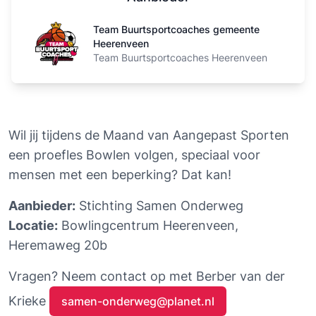
Team Buurtsportcoaches gemeente Heerenveen
Team Buurtsportcoaches gemeente
Heerenveen
Team Buurtsportcoaches Heerenveen
Wil jij tijdens de Maand van Aangepast Sporten 
een proefles Bowlen volgen, speciaal voor 
mensen met een beperking? Dat kan!
Aanbieder:
 Stichting Samen Onderweg
Locatie:
 Bowlingcentrum Heerenveen, 
Heremaweg 20b
Vragen? Neem contact op met Berber van der 
Krieke 
samen-onderweg@planet.nl