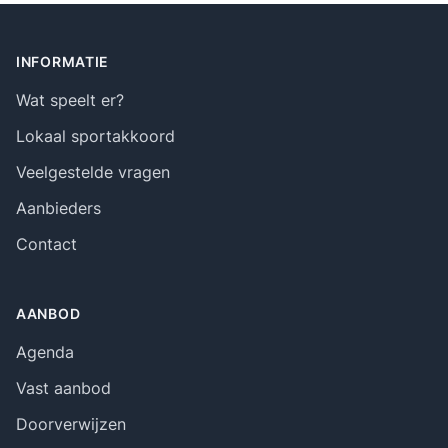
Footer
INFORMATIE
Wat speelt er?
Lokaal sportakkoord
Veelgestelde vragen
Aanbieders
Contact
AANBOD
Agenda
Vast aanbod
Doorverwijzen