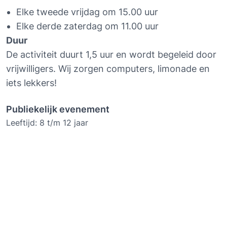
Elke tweede vrijdag om 15.00 uur
Elke derde zaterdag om 11.00 uur
Duur
De activiteit duurt 1,5 uur en wordt begeleid door 
vrijwilligers. Wij zorgen computers, limonade en 
iets lekkers!
Publiekelijk evenement
Leeftijd: 8 t/m 12 jaar