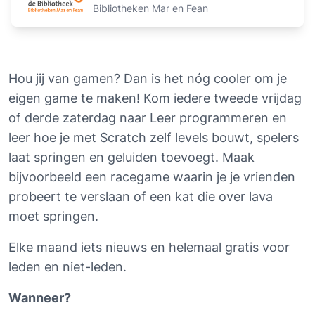
Bibliotheken Mar en Fean
Hou jij van gamen? Dan is het nóg cooler om je 
eigen game te maken! Kom iedere tweede vrijdag 
of derde zaterdag naar Leer programmeren en 
leer hoe je met Scratch zelf levels bouwt, spelers 
laat springen en geluiden toevoegt. Maak 
bijvoorbeeld een racegame waarin je je vrienden 
probeert te verslaan of een kat die over lava 
moet springen.
Elke maand iets nieuws en helemaal gratis voor 
leden en niet-leden.
Wanneer?