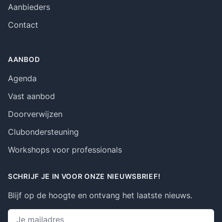
Aanbieders
Contact
AANBOD
Agenda
Vast aanbod
Doorverwijzen
Clubondersteuning
Workshops voor professionals
SCHRIJF JE IN VOOR ONZE NIEUWSBRIEF!
Blijf op de hoogte en ontvang het laatste nieuws.
Emailadres