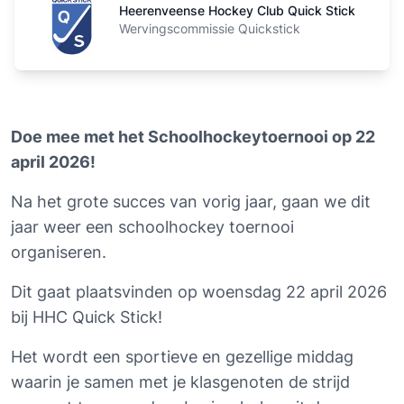
Heerenveense Hockey Club Quick Stick
Wervingscommissie Quickstick
Doe mee met het Schoolhockeytoernooi op 22 
april 2026!
Na het grote succes van vorig jaar, gaan we dit 
jaar weer een schoolhockey toernooi 
organiseren.
Dit gaat plaatsvinden op woensdag 22 april 2026 
bij HHC Quick Stick!
Het wordt een sportieve en gezellige middag 
waarin je samen met je klasgenoten de strijd 