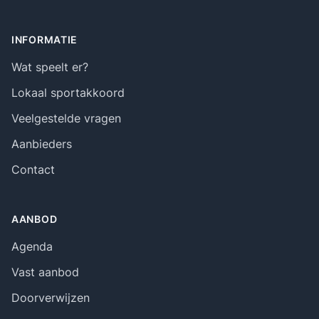
Footer
INFORMATIE
Wat speelt er?
Lokaal sportakkoord
Veelgestelde vragen
Aanbieders
Contact
AANBOD
Agenda
Vast aanbod
Doorverwijzen