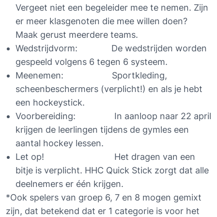
Vergeet niet een begeleider mee te nemen. Zijn 
er meer klasgenoten die mee willen doen? 
Maak gerust meerdere teams.
Wedstrijdvorm:              De wedstrijden worden 
gespeeld volgens 6 tegen 6 systeem.
Meenemen:                    Sportkleding, 
scheenbeschermers (verplicht!) en als je hebt 
een hockeystick.
Voorbereiding:                In aanloop naar 22 april 
krijgen de leerlingen tijdens de gymles een 
aantal hockey lessen.
Let op!                             Het dragen van een 
bitje is verplicht. HHC Quick Stick zorgt dat alle 
deelnemers er één krijgen. 
*Ook spelers van groep 6, 7 en 8 mogen gemixt 
zijn, dat betekend dat er 1 categorie is voor het 