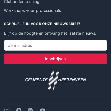
Clubondersteuning
Workshops voor professionals
SCHRIJF JE IN VOOR ONZE NIEUWSBRIEF!
Blijf op de hoogte en ontvang het laatste nieuws.
Emailadres
Inschrijven
Instagram
Facebook
Linkedin
Youtube