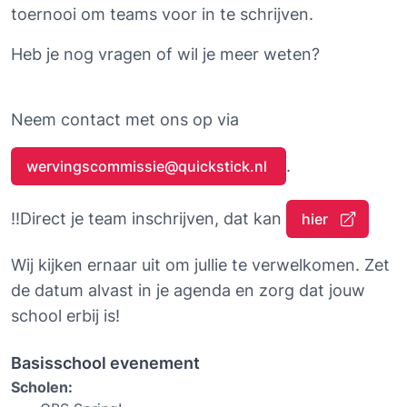
toernooi om teams voor in te schrijven.
Heb je nog vragen of wil je meer weten?
Neem contact met ons op via
.
wervingscommissie@quickstick.nl 
!!Direct je team inschrijven, dat kan 
hier 
Wij kijken ernaar uit om jullie te verwelkomen. Zet 
de datum alvast in je agenda en zorg dat jouw 
school erbij is!
Basisschool evenement
Scholen: