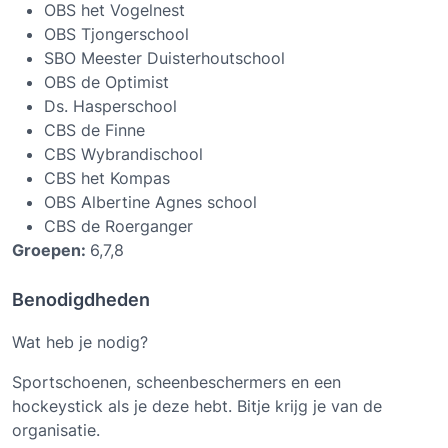
OBS het Vogelnest
OBS Tjongerschool
SBO Meester Duisterhoutschool
OBS de Optimist
Ds. Hasperschool
CBS de Finne
CBS Wybrandischool
CBS het Kompas
OBS Albertine Agnes school
CBS de Roerganger
Groepen:
6,7,8
Benodigdheden
Wat heb je nodig?
Sportschoenen, scheenbeschermers en een
hockeystick als je deze hebt. Bitje krijg je van de
organisatie.