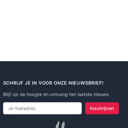
SCHRIJF JE IN VOOR ONZE NIEUWSBRIEF!
Blijf op de hoogte en ontvang het laatste nieuws.
Emailadres
Inschrijven