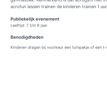
acrofun lessen trainen de kinderen trainen 1 uur
Publiekelijk evenement
Leeftijd: 7 t/m 8 jaar
Benodigdheden
Kinderen dragen bij voorkeur een turnpakje of een t-