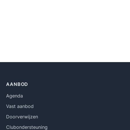
AANBOD
Agenda
Vast aanbod
Doorverwijzen
Clubondersteuning