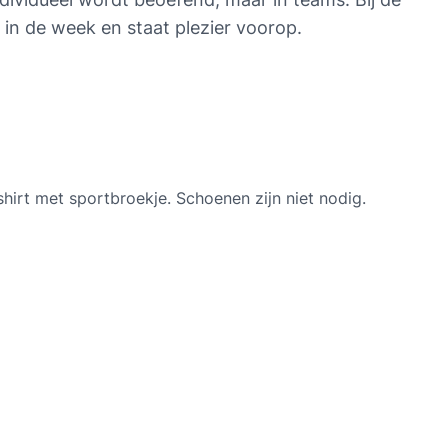
 in de week en staat plezier voorop.
shirt met sportbroekje. Schoenen zijn niet nodig.