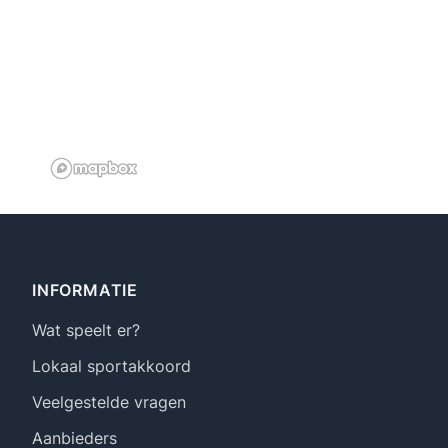
Footer
INFORMATIE
Wat speelt er?
Lokaal sportakkoord
Veelgestelde vragen
Aanbieders