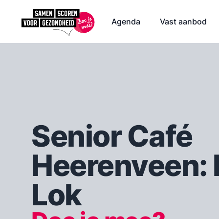
Agenda
Vast aanbod
Senior Café
Heerenveen: 
Lok