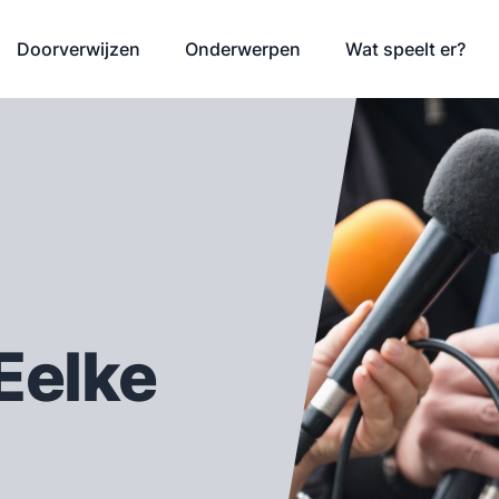
Doorverwijzen
Onderwerpen
Wat speelt er?
Eelke