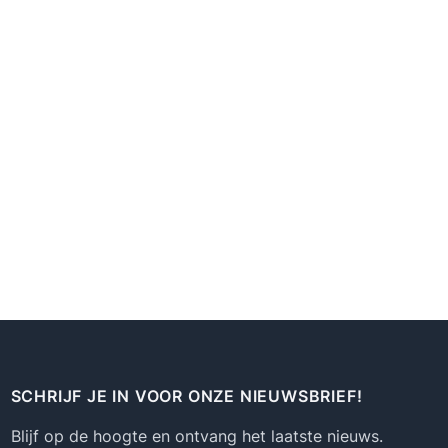
SCHRIJF JE IN VOOR ONZE NIEUWSBRIEF!
Blijf op de hoogte en ontvang het laatste nieuws.