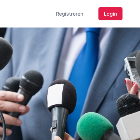
Registreren
Login