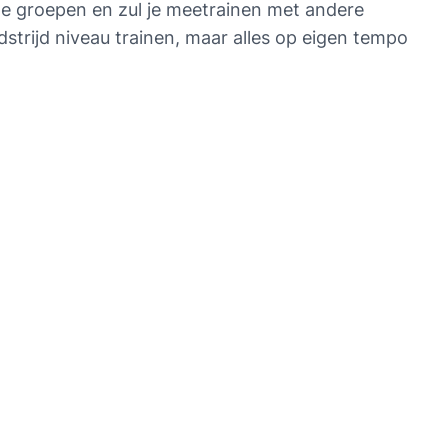
 groepen en zul je meetrainen met andere 
dstrijd niveau trainen, maar alles op eigen tempo 