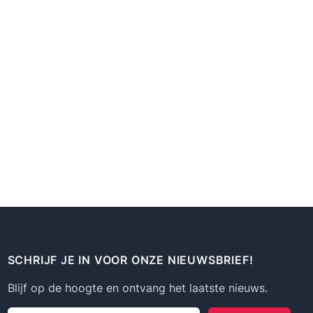
SCHRIJF JE IN VOOR ONZE NIEUWSBRIEF!
Blijf op de hoogte en ontvang het laatste nieuws.