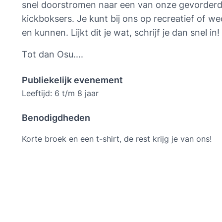
snel doorstromen naar een van onze gevorderde
kickboksers. Je kunt bij ons op recreatief of we
en kunnen. Lijkt dit je wat, schrijf je dan snel in!
Tot dan Osu....
Publiekelijk evenement
Leeftijd: 6 t/m 8 jaar
Benodigdheden
Korte broek en een t-shirt, de rest krijg je van ons!