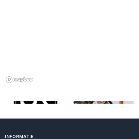
Footer
INFORMATIE