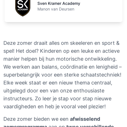
Sven Kramer Academy
Manon van Deursen
Deze zomer draait alles om skeeleren en sport & 
spel! Het doel? Kinderen op een leuke en actieve 
manier helpen bij hun motorische ontwikkeling. 
We werken aan balans, coördinatie en lenigheid – 
superbelangrijk voor een sterke schaatstechniek! 
Elke week staat er een nieuw thema centraal, 
uitgelegd door een van onze enthousiaste 
instructeurs. Zo leer je stap voor stap nieuwe 
vaardigheden en heb je vooral veel plezier!
Deze zomer bieden we een 
afwisselend 
zomerprogramma
 aan op 
twee verschillende 