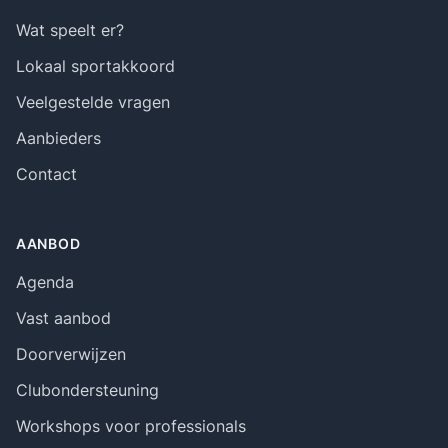
Wat speelt er?
Lokaal sportakkoord
Veelgestelde vragen
Aanbieders
Contact
AANBOD
Agenda
Vast aanbod
Doorverwijzen
Clubondersteuning
Workshops voor professionals