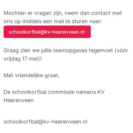
Mochten er vragen zijn, neem dan contact met 
ons op middels een mail te sturen naar: 
schoolkorfbal@kv-heerenveen.nl 
Graag zien we jullie teamopgaves tegemoet (vóór 
vrijdag 17 mei)!
Met vriendelijke groet,
De schoolkorfbal commissie namens KV 
Heerenveen
schoolkorfbal@kv-heerenveen.nl