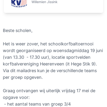
Willemien Jissink
Beste scholen,
Het is weer zover, het schoolkorfbaltoernooi 
wordt georganiseerd op woensdagmiddag 19 juni 
(van 13.30  - 17.30 uur), locatie sportvelden 
korfbalvereniging Heerenveen (it Hege Stik 9).
Via dit mailadres kun je de verschillende teams 
per groep opgeven.
Graag ontvangen wij uiterlijk vrijdag 17 mei de 
opgave voor:
 - het aantal teams van groep 3/4