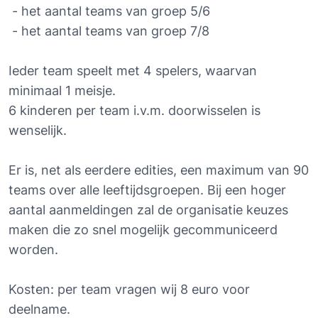
 - het aantal teams van groep 5/6
 - het aantal teams van groep 7/8
Ieder team speelt met 4 spelers, waarvan 
minimaal 1 meisje.
6 kinderen per team i.v.m. doorwisselen is 
wenselijk.
Er is, net als eerdere edities, een maximum van 90 
teams over alle leeftijdsgroepen. Bij een hoger 
aantal aanmeldingen zal de organisatie keuzes 
maken die zo snel mogelijk gecommuniceerd 
worden.
Kosten: per team vragen wij 8 euro voor 
deelname.