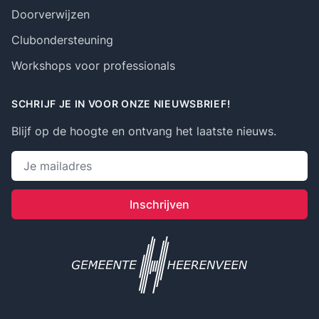
Doorverwijzen
Clubondersteuning
Workshops voor professionals
SCHRIJF JE IN VOOR ONZE NIEUWSBRIEF!
Blijf op de hoogte en ontvang het laatste nieuws.
Emailadres
Inschrijven