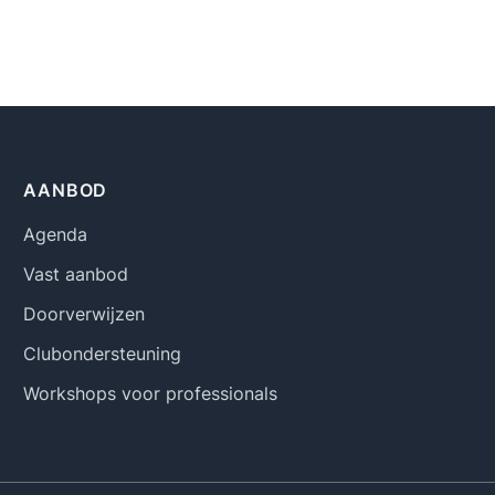
AANBOD
Agenda
Vast aanbod
Doorverwijzen
Clubondersteuning
Workshops voor professionals