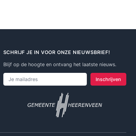
SCHRIJF JE IN VOOR ONZE NIEUWSBRIEF!
Blijf op de hoogte en ontvang het laatste nieuws.
Emailadres
Inschrijven