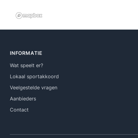
Footer
INFORMATIE
Wat speelt er?
Lokaal sportakkoord
Veelgestelde vragen
Aanbieders
Contact