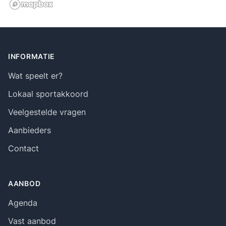
Footer
INFORMATIE
Wat speelt er?
Lokaal sportakkoord
Veelgestelde vragen
Aanbieders
Contact
AANBOD
Agenda
Vast aanbod