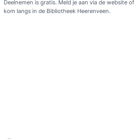
Deelnemen is gratis. Meld je aan via de website of 
kom langs in de Bibliotheek Heerenveen.