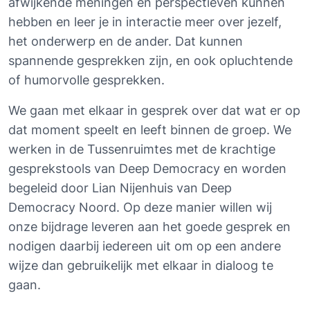
afwijkende meningen en perspectieven kunnen 
hebben en leer je in interactie meer over jezelf, 
het onderwerp en de ander. Dat kunnen 
spannende gesprekken zijn, en ook opluchtende 
of humorvolle gesprekken.
We gaan met elkaar in gesprek over dat wat er op 
dat moment speelt en leeft binnen de groep. We 
werken in de Tussenruimtes met de krachtige 
gesprekstools van Deep Democracy en worden 
begeleid door Lian Nijenhuis van Deep 
Democracy Noord. Op deze manier willen wij 
onze bijdrage leveren aan het goede gesprek en 
nodigen daarbij iedereen uit om op een andere 
wijze dan gebruikelijk met elkaar in dialoog te 
gaan.