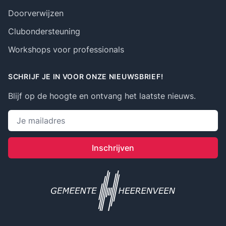
Doorverwijzen
Clubondersteuning
Workshops voor professionals
SCHRIJF JE IN VOOR ONZE NIEUWSBRIEF!
Blijf op de hoogte en ontvang het laatste nieuws.
Emailadres
Inschrijven