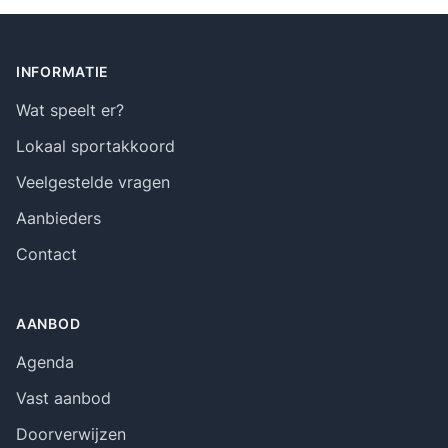
Footer
INFORMATIE
Wat speelt er?
Lokaal sportakkoord
Veelgestelde vragen
Aanbieders
Contact
AANBOD
Agenda
Vast aanbod
Doorverwijzen