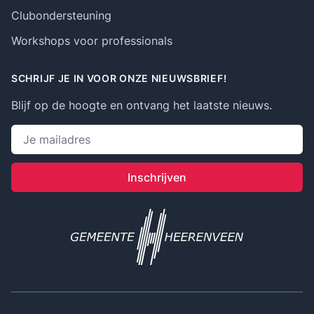
Clubondersteuning
Workshops voor professionals
SCHRIJF JE IN VOOR ONZE NIEUWSBRIEF!
Blijf op de hoogte en ontvang het laatste nieuws.
Emailadres
Inschrijven