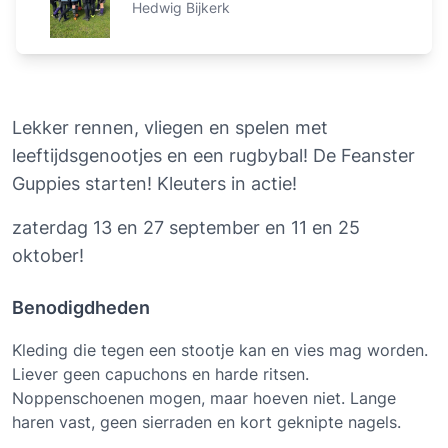
Hedwig Bijkerk
Lekker rennen, vliegen en spelen met 
leeftijdsgenootjes en een rugbybal! De Feanster 
Guppies starten! Kleuters in actie! 
zaterdag 13 en 27 september en 11 en 25 
oktober! 
Benodigdheden
Kleding die tegen een stootje kan en vies mag worden.
Liever geen capuchons en harde ritsen.
Noppenschoenen mogen, maar hoeven niet. Lange
haren vast, geen sierraden en kort geknipte nagels.